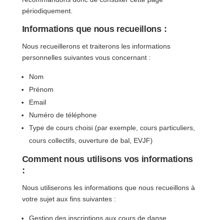
périodiquement.
Informations que nous recueillons :
Nous recueillerons et traiterons les informations
personnelles suivantes vous concernant :
Nom
Prénom
Email
Numéro de téléphone
Type de cours choisi (par exemple, cours particuliers,
cours collectifs, ouverture de bal, EVJF)
Comment nous utilisons vos informations
:
Nous utiliserons les informations que nous recueillons à
votre sujet aux fins suivantes :
Gestion des inscriptions aux cours de danse