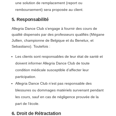
une solution de remplacement (report ou
remboursement) sera proposée au client.
5. Responsabilité
Allegria Dance Club s’engage à fournir des cours de
qualité dispensés par des professeurs qualifiés (Mégane
Jullien, championne de Belgique et du Benelux, et
Sebastiano). Toutefois :
Les clients sont responsables de leur état de santé et
doivent informer Allegria Dance Club de toute
condition médicale susceptible d’affecter leur
participation.
Allegria Dance Club n’est pas responsable des
blessures ou dommages matériels survenant pendant
les cours, sauf en cas de négligence prouvée de la
part de l’école.
6. Droit de Rétractation