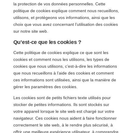
la protection de vos données personnelles. Cette
politique de cookies explique comment nous recueillons,
utilisons, et protégeons vos informations, ainsi que les
choix que vous avez concernant l’utilisation des cookies
sur notre site web.
Qu’est-ce que les cookies ?
Cette politique de cookies explique ce que sont les
cookies et comment nous les utilisons, les types de
cookies que nous utilisons, c’est-à-dire les informations
que nous recueillons à l’aide des cookies et comment
ces informations sont utilisées, ainsi que la manière de
gérer les paramètres des cookies.
Les cookies sont de petits fichiers texte utilisés pour
stocker de petites informations. Ils sont stockés sur
votre appareil lorsque le site web est chargé sur votre
navigateur. Ces cookies nous aident à faire fonctionner
correctement le site web, à le rendre plus sécurisé, à
offrir une meilleure expérience utilisateur, à comprendre