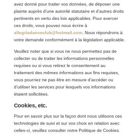
avez donné pour traiter vos données, de déposer une
plainte auprès d’une autorité statutaire et d’autres droits
pertinents en vertu des lois applicables. Pour exercer
ces droits, vous pouvez nous écrire à
allegriadanceclub@hotmail.com
. Nous répondrons à
votre demande conformément à la législation applicable.
Veuillez noter que si vous ne nous permettez pas de
collecter ou de traiter les informations personnelles
requises ou si vous retirez le consentement au
traitement des mêmes informations aux fins requises,
vous pourriez ne pas être en mesure d’accéder ou
d’utiliser les services pour lesquels vos informations
étaient sollicitées.
Cookies, etc.
Pour en savoir plus sur la façon dont nous utilisons ces
technologies de suivi et sur vos choix en relation avec
celles-ci, veuillez consulter notre Politique de Cookies.