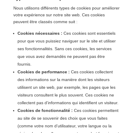
Nous utilisons différents types de cookies pour améliorer
votre expérience sur notre site web. Ces cookies
peuvent être classés comme suit :
Cookies nécessaires :
Ces cookies sont essentiels
pour que vous puissiez naviguer sur le site et utiliser
ses fonctionnalités. Sans ces cookies, les services
que vous avez demandés ne peuvent pas être
fournis.
Cookies de performance :
Ces cookies collectent
des informations sur la manière dont les visiteurs
utilisent un site web, par exemple, les pages que les
visiteurs consultent le plus souvent. Ces cookies ne
collectent pas d’informations qui identifient un visiteur.
Cookies de fonctionnalité :
Ces cookies permettent
au site de se souvenir des choix que vous faites
(comme votre nom d’utilisateur, votre langue ou la