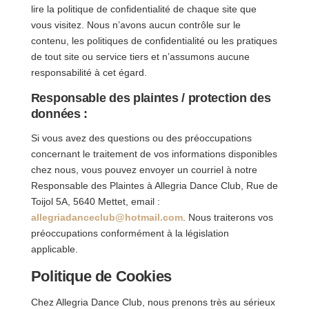
lire la politique de confidentialité de chaque site que
vous visitez. Nous n’avons aucun contrôle sur le
contenu, les politiques de confidentialité ou les pratiques
de tout site ou service tiers et n’assumons aucune
responsabilité à cet égard.
Responsable des plaintes / protection des
données :
Si vous avez des questions ou des préoccupations
concernant le traitement de vos informations disponibles
chez nous, vous pouvez envoyer un courriel à notre
Responsable des Plaintes à Allegria Dance Club, Rue de
Toijol 5A, 5640 Mettet, email :
allegriadanceclub@hotmail.com
. Nous traiterons vos
préoccupations conformément à la législation
applicable.
Politique de Cookies
Chez Allegria Dance Club, nous prenons très au sérieux