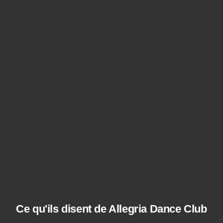
Ce qu'ils disent de Allegria Dance Club