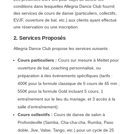
conditions dans lesquelles Allegria Dance Club fournit
des services de cours de danse (particuliers, collectifs,
EVJF, ouverture de bal, etc.) aux clients ayant effectué
une réservation ou une inscription.
2. Services Proposés
Allegria Dance Club propose les services suivants :
Cours particuliers :
Cours sur mesure à Mettet pour
ouverture de bal, coaching personnalisé, ou
préparation à des événements spécifiques (tarifs :
400€ pour la formule classique de 5 cours de 45 min ;
550€ pour la formule Gold incluant 5 cours, 1
entraînement sur le lieu du mariage, et 3 accès à la
salle d’entraînement).
Cours collectifs :
Cours de danse de salon à
Profondeville (Samba, Cha-cha-cha, Rumba, Paso
doble, Jive, Valse, Tango, etc.) pour un cycle de 25