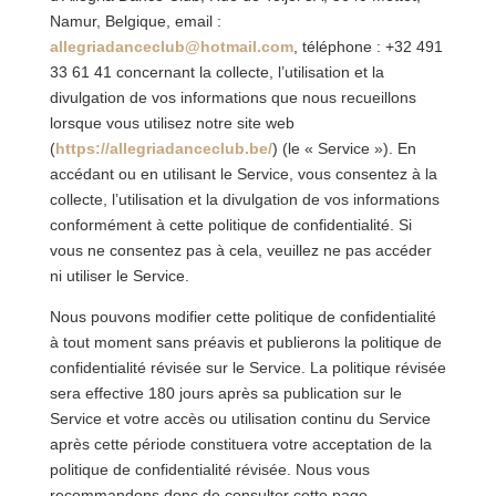
Namur, Belgique, email :
allegriadanceclub@hotmail.com
, téléphone : +32 491
33 61 41 concernant la collecte, l’utilisation et la
divulgation de vos informations que nous recueillons
lorsque vous utilisez notre site web
(
https://allegriadanceclub.be/
) (le « Service »). En
accédant ou en utilisant le Service, vous consentez à la
collecte, l’utilisation et la divulgation de vos informations
conformément à cette politique de confidentialité. Si
vous ne consentez pas à cela, veuillez ne pas accéder
ni utiliser le Service.
Nous pouvons modifier cette politique de confidentialité
à tout moment sans préavis et publierons la politique de
confidentialité révisée sur le Service. La politique révisée
sera effective 180 jours après sa publication sur le
Service et votre accès ou utilisation continu du Service
après cette période constituera votre acceptation de la
politique de confidentialité révisée. Nous vous
recommandons donc de consulter cette page