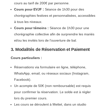
cours au tarif de 200€ par personne.
Cours pour EVJF :
Séance de 1h30 pour des
chorégraphies festives et personnalisées, accessibles
à tous les niveaux.
Cours pour témoins :
Séance de 1h30 pour une
chorégraphie collective afin de surprendre les mariés
et/ou les invités lors de l’ouverture de bal.
3. Modalités de Réservation et Paiement
Cours particuliers :
Réservations via formulaire en ligne, téléphone,
WhatsApp, email, ou réseaux sociaux (Instagram,
Facebook).
Un acompte de 50€ (non remboursable) est requis
pour confirmer la réservation. Le solde est à régler
lors du premier cours.
Les cours se déroulent à Mettet, dans un studio