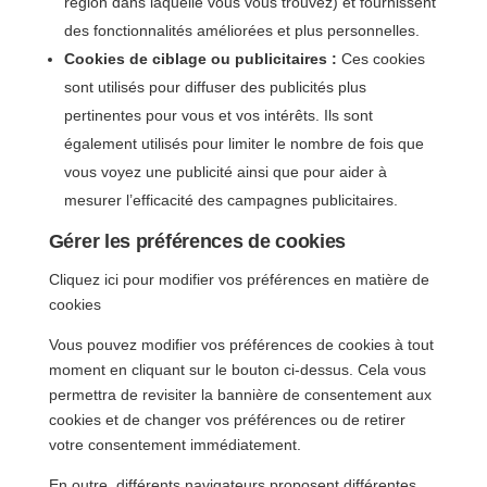
région dans laquelle vous vous trouvez) et fournissent
des fonctionnalités améliorées et plus personnelles.
Cookies de ciblage ou publicitaires :
Ces cookies
sont utilisés pour diffuser des publicités plus
pertinentes pour vous et vos intérêts. Ils sont
également utilisés pour limiter le nombre de fois que
vous voyez une publicité ainsi que pour aider à
mesurer l’efficacité des campagnes publicitaires.
Gérer les préférences de cookies
Cliquez ici pour modifier vos préférences en matière de
cookies
Vous pouvez modifier vos préférences de cookies à tout
moment en cliquant sur le bouton ci-dessus. Cela vous
permettra de revisiter la bannière de consentement aux
cookies et de changer vos préférences ou de retirer
votre consentement immédiatement.
En outre, différents navigateurs proposent différentes