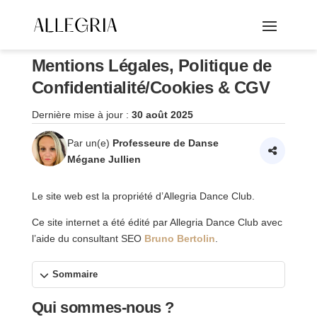
Mentions Légales, Politique de
Confidentialité/Cookies & CGV
Dernière mise à jour :
30 août 2025
Par un(e)
Professeure de Danse
Mégane Jullien
Le site web est la propriété d’Allegria Dance Club.
Ce site internet a été édité par Allegria Dance Club avec
l’aide du consultant SEO
Bruno Bertolin
.
Sommaire
Qui sommes-nous ?