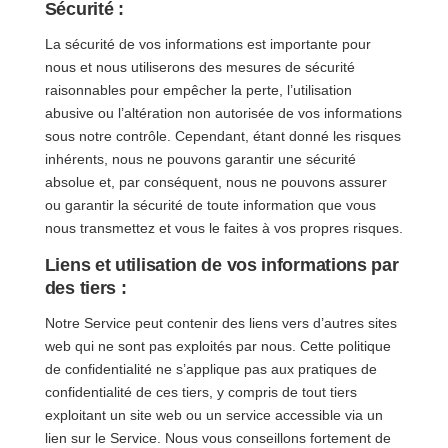
Sécurité :
La sécurité de vos informations est importante pour
nous et nous utiliserons des mesures de sécurité
raisonnables pour empêcher la perte, l’utilisation
abusive ou l’altération non autorisée de vos informations
sous notre contrôle. Cependant, étant donné les risques
inhérents, nous ne pouvons garantir une sécurité
absolue et, par conséquent, nous ne pouvons assurer
ou garantir la sécurité de toute information que vous
nous transmettez et vous le faites à vos propres risques.
Liens et utilisation de vos informations par
des tiers :
Notre Service peut contenir des liens vers d’autres sites
web qui ne sont pas exploités par nous. Cette politique
de confidentialité ne s’applique pas aux pratiques de
confidentialité de ces tiers, y compris de tout tiers
exploitant un site web ou un service accessible via un
lien sur le Service. Nous vous conseillons fortement de