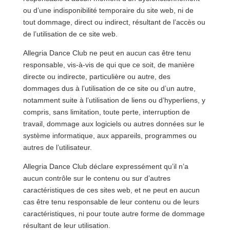
ou d’une indisponibilité temporaire du site web, ni de
tout dommage, direct ou indirect, résultant de l’accès ou
de l’utilisation de ce site web.
Allegria Dance Club ne peut en aucun cas être tenu
responsable, vis-à-vis de qui que ce soit, de manière
directe ou indirecte, particulière ou autre, des
dommages dus à l’utilisation de ce site ou d’un autre,
notamment suite à l’utilisation de liens ou d’hyperliens, y
compris, sans limitation, toute perte, interruption de
travail, dommage aux logiciels ou autres données sur le
système informatique, aux appareils, programmes ou
autres de l’utilisateur.
Allegria Dance Club déclare expressément qu’il n’a
aucun contrôle sur le contenu ou sur d’autres
caractéristiques de ces sites web, et ne peut en aucun
cas être tenu responsable de leur contenu ou de leurs
caractéristiques, ni pour toute autre forme de dommage
résultant de leur utilisation.