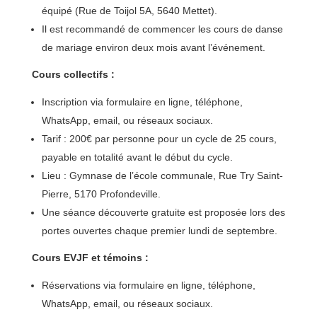
équipé (Rue de Toijol 5A, 5640 Mettet).
Il est recommandé de commencer les cours de danse
de mariage environ deux mois avant l’événement.
Cours collectifs :
Inscription via formulaire en ligne, téléphone,
WhatsApp, email, ou réseaux sociaux.
Tarif : 200€ par personne pour un cycle de 25 cours,
payable en totalité avant le début du cycle.
Lieu : Gymnase de l’école communale, Rue Try Saint-
Pierre, 5170 Profondeville.
Une séance découverte gratuite est proposée lors des
portes ouvertes chaque premier lundi de septembre.
Cours EVJF et témoins :
Réservations via formulaire en ligne, téléphone,
WhatsApp, email, ou réseaux sociaux.