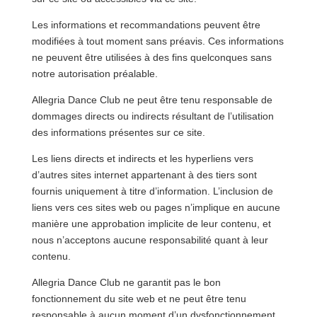
Les informations et recommandations peuvent être
modifiées à tout moment sans préavis. Ces informations
ne peuvent être utilisées à des fins quelconques sans
notre autorisation préalable.
Allegria Dance Club ne peut être tenu responsable de
dommages directs ou indirects résultant de l’utilisation
des informations présentes sur ce site.
Les liens directs et indirects et les hyperliens vers
d’autres sites internet appartenant à des tiers sont
fournis uniquement à titre d’information. L’inclusion de
liens vers ces sites web ou pages n’implique en aucune
manière une approbation implicite de leur contenu, et
nous n’acceptons aucune responsabilité quant à leur
contenu.
Allegria Dance Club ne garantit pas le bon
fonctionnement du site web et ne peut être tenu
responsable à aucun moment d’un dysfonctionnement