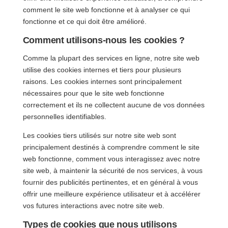
comment le site web fonctionne et à analyser ce qui
fonctionne et ce qui doit être amélioré.
Comment utilisons-nous les cookies ?
Comme la plupart des services en ligne, notre site web
utilise des cookies internes et tiers pour plusieurs
raisons. Les cookies internes sont principalement
nécessaires pour que le site web fonctionne
correctement et ils ne collectent aucune de vos données
personnelles identifiables.
Les cookies tiers utilisés sur notre site web sont
principalement destinés à comprendre comment le site
web fonctionne, comment vous interagissez avec notre
site web, à maintenir la sécurité de nos services, à vous
fournir des publicités pertinentes, et en général à vous
offrir une meilleure expérience utilisateur et à accélérer
vos futures interactions avec notre site web.
Types de cookies que nous utilisons