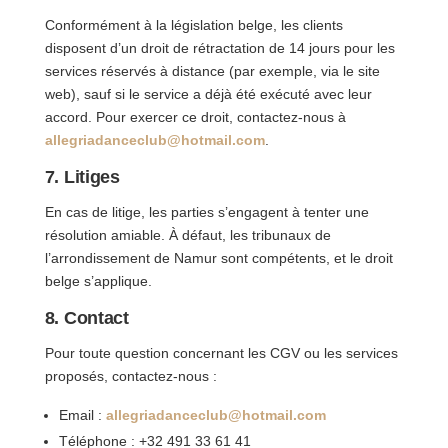
Conformément à la législation belge, les clients
disposent d’un droit de rétractation de 14 jours pour les
services réservés à distance (par exemple, via le site
web), sauf si le service a déjà été exécuté avec leur
accord. Pour exercer ce droit, contactez-nous à
allegriadanceclub@hotmail.com
.
7. Litiges
En cas de litige, les parties s’engagent à tenter une
résolution amiable. À défaut, les tribunaux de
l’arrondissement de Namur sont compétents, et le droit
belge s’applique.
8. Contact
Pour toute question concernant les CGV ou les services
proposés, contactez-nous :
Email :
allegriadanceclub@hotmail.com
Téléphone : +32 491 33 61 41