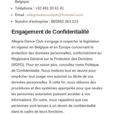
Belgique
Téléphone : +32 491 33 61 41
Email :
allegriadanceclub@hotmail.com
Numéro d’entreprise : BE0662.363.213
Engagement de Confidentialité
Allegria Dance Club s’engage à respecter la législation
en vigueur en Belgique et en Europe concernant la
protection des données personnelles, conformément au
Règlement Général sur la Protection des Données
(RGPD). Pour en savoir plus, consultez notre Politique
de Confidentialité. Nous mettons tout en œuvre pour
empêcher tout usage non autorisé ou illicite de vos
données personnelles. À cette fin, nous utilisons des
procédures et des systèmes appropriés pour que seules
les personnes autorisées puissent accéder à vos
informations. En outre, nous rappelons que ces
personnes sont tenues à un devoir de confidentialité
dans le cadre de leurs fonctions.