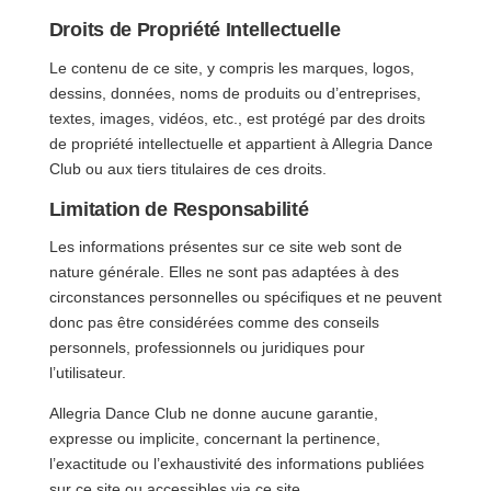
Droits de Propriété Intellectuelle
Le contenu de ce site, y compris les marques, logos,
dessins, données, noms de produits ou d’entreprises,
textes, images, vidéos, etc., est protégé par des droits
de propriété intellectuelle et appartient à Allegria Dance
Club ou aux tiers titulaires de ces droits.
Limitation de Responsabilité
Les informations présentes sur ce site web sont de
nature générale. Elles ne sont pas adaptées à des
circonstances personnelles ou spécifiques et ne peuvent
donc pas être considérées comme des conseils
personnels, professionnels ou juridiques pour
l’utilisateur.
Allegria Dance Club ne donne aucune garantie,
expresse ou implicite, concernant la pertinence,
l’exactitude ou l’exhaustivité des informations publiées
sur ce site ou accessibles via ce site.