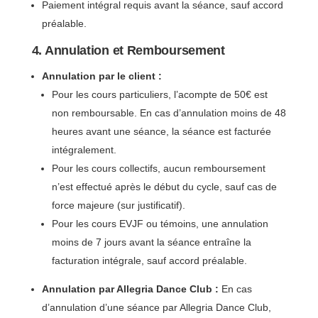
Paiement intégral requis avant la séance, sauf accord
préalable.
4. Annulation et Remboursement
Annulation par le client :
Pour les cours particuliers, l’acompte de 50€ est
non remboursable. En cas d’annulation moins de 48
heures avant une séance, la séance est facturée
intégralement.
Pour les cours collectifs, aucun remboursement
n’est effectué après le début du cycle, sauf cas de
force majeure (sur justificatif).
Pour les cours EVJF ou témoins, une annulation
moins de 7 jours avant la séance entraîne la
facturation intégrale, sauf accord préalable.
Annulation par Allegria Dance Club :
En cas
d’annulation d’une séance par Allegria Dance Club,