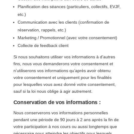
Planification des séances (particuliers, collectifs, EVJF,
etc.)
Communication avec les clients (confirmation de
réservation, rappels, etc.)
Marketing / Promotionnel (avec votre consentement)
Collecte de feedback client
Si nous souhaitons utiliser vos informations à d’autres
fins, nous vous demanderons votre consentement et
n’utiliserons vos informations qu’après avoir obtenu
votre consentement et uniquement pour les finalités
pour lesquelles vous avez donné votre consentement,
sauf si la loi nous oblige à agir autrement.
Conservation de vos informations :
Nous conserverons vos informations personnelles
pendant une période de 90 jours à 2 ans après la fin de
votre participation à nos cours ou aussi longtemps que
nécessaire pour atteindre les objectifs pour lesquels