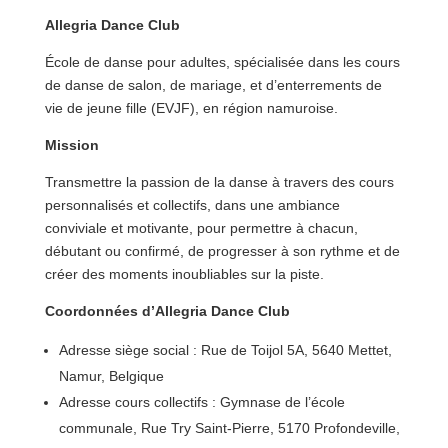
Allegria Dance Club
École de danse pour adultes, spécialisée dans les cours
de danse de salon, de mariage, et d’enterrements de
vie de jeune fille (EVJF), en région namuroise.
Mission
Transmettre la passion de la danse à travers des cours
personnalisés et collectifs, dans une ambiance
conviviale et motivante, pour permettre à chacun,
débutant ou confirmé, de progresser à son rythme et de
créer des moments inoubliables sur la piste.
Coordonnées d’Allegria Dance Club
Adresse siège social : Rue de Toijol 5A, 5640 Mettet,
Namur, Belgique
Adresse cours collectifs : Gymnase de l’école
communale, Rue Try Saint-Pierre, 5170 Profondeville,