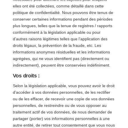
elles ont été collectées, comme détaillé dans cette
politique de confidentialité. Nous pouvons être tenus de
conserver certaines informations pendant des périodes
plus longues, telles que la tenue de registres / rapports
conformément à la législation applicable ou pour
d’autres raisons légitimes telles que l’application des
droits légaux, la prévention de la fraude, etc. Les
informations anonymes résiduelles et les informations
agrégées, qui ne vous identifient pas (directement ou
indirectement), peuvent être conservées indéfiniment.
Vos droits :
Selon la législation applicable, vous pouvez avoir le droit
d’accéder à vos données personnelles, de les rectifier
ou de les effacer, de recevoir une copie de vos données
personnelles, de restreindre ou de vous opposer au
traitement actif de vos données, de nous demander de
partager (porter) vos informations personnelles à une
autre entité, de retirer tout consentement que vous nous