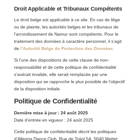
Droit Applicable et Tribunaux Compétents
Le droit belge est applicable à ce site. En cas de litige
ou de plainte, les autorités belges et les tribunaux de
l’arrondissement de Namur sont compétents. Pour le
traitement des données à caractère personnel, il s’agit
de
l’Autorité Belge de Protection des Données
.
Si l’une des dispositions de cette clause de non-
responsabilité et de cette politique de confidentialité
s’avérait invalide, elle serait remplacée par une
disposition qui se rapproche le plus possible de l’objectif
de la disposition initiale.
Politique de Confidentialité
Dernière mise à jour : 24 août 2025
Date d’entrée en vigueur : 24 août 2025
Cette politique de confidentialité décrit les politiques
d’Allegria Dance Club, Rue de Toijol 5A, 5640 Mettet,