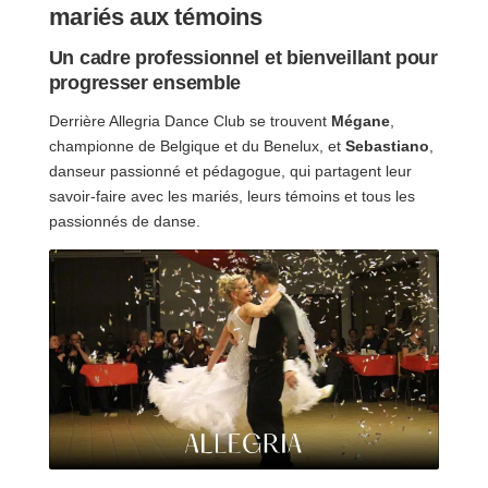
mariés aux témoins
Un cadre professionnel et bienveillant pour
progresser ensemble
Derrière Allegria Dance Club se trouvent
Mégane
,
championne de Belgique et du Benelux, et
Sebastiano
,
danseur passionné et pédagogue, qui partagent leur
savoir-faire avec les mariés, leurs témoins et tous les
passionnés de danse.