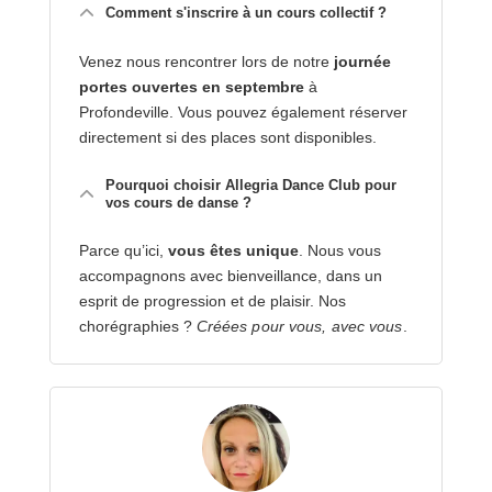
Comment s'inscrire à un cours collectif ?
Venez nous rencontrer lors de notre
journée
portes ouvertes en septembre
à
Profondeville. Vous pouvez également réserver
directement si des places sont disponibles.
Pourquoi choisir Allegria Dance Club pour
vos cours de danse ?
Parce qu’ici,
vous êtes unique
. Nous vous
accompagnons avec bienveillance, dans un
esprit de progression et de plaisir. Nos
chorégraphies ?
Créées pour vous, avec vous
.