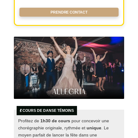
PRENDRE CONTACT
💃 COURS DE DANSE TÉMOINS
Profitez de
1h30 de cours
pour concevoir une
chorégraphie originale, rythmée et
unique
. Le
moyen parfait de lancer la fête dans une