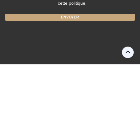
cette politique.