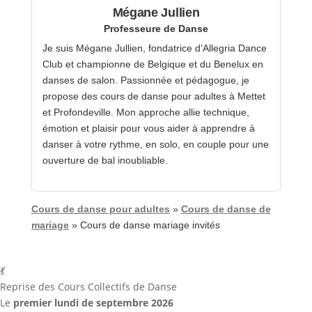
Mégane Jullien
Professeure de Danse
Je suis Mégane Jullien, fondatrice d’Allegria Dance
Club et championne de Belgique et du Benelux en
danses de salon. Passionnée et pédagogue, je
propose des cours de danse pour adultes à Mettet
et Profondeville. Mon approche allie technique,
émotion et plaisir pour vous aider à apprendre à
danser à votre rythme, en solo, en couple pour une
ouverture de bal inoubliable.
Cours de danse pour adultes
»
Cours de danse de
mariage
»
Cours de danse mariage invités
💃
Reprise des Cours Collectifs de Danse
Le
premier lundi de septembre 2026