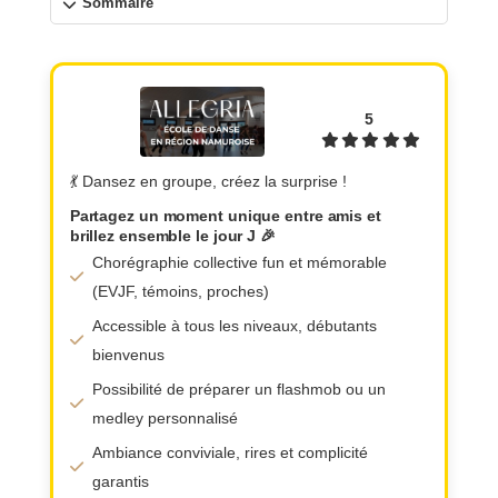
Sommaire
5
💃 Dansez en groupe, créez la surprise !
Partagez un moment unique entre amis et
brillez ensemble le jour J 🎉
Chorégraphie collective fun et mémorable
(EVJF, témoins, proches)
Accessible à tous les niveaux, débutants
bienvenus
Possibilité de préparer un flashmob ou un
medley personnalisé
Ambiance conviviale, rires et complicité
garantis