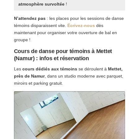
atmosphère survoltée
!
N’attendez pas
: les places pour les sessions de danse
témoins disparaissent vite.
Écrivez-nous
dès
maintenant pour organiser votre ouverture de bal en
groupe !
Cours de danse pour témoins à Mettet
(Namur) : infos et réservation
Les
cours dédiés aux témoins
se déroulent à
Mettet,
près de Namur
, dans un studio moderne avec parquet,
miroirs et parking gratuit.