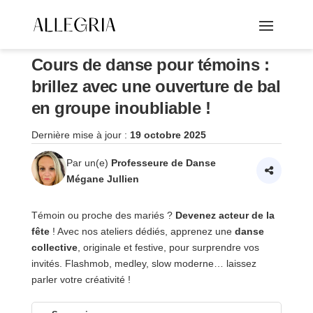
Cours de danse pour témoins :
brillez avec une ouverture de bal
en groupe inoubliable !
Dernière mise à jour :
19 octobre 2025
Par un(e)
Professeure de Danse
Mégane Jullien
Témoin ou proche des mariés ?
Devenez acteur de la
fête
! Avec nos ateliers dédiés, apprenez une
danse
collective
, originale et festive, pour surprendre vos
invités. Flashmob, medley, slow moderne… laissez
parler votre créativité !