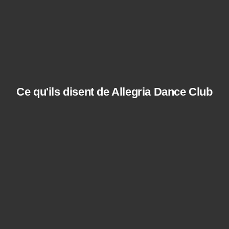
Ce qu'ils disent de Allegria Dance Club