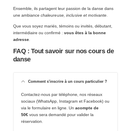
Ensemble, ils partagent leur passion de la danse dans
une ambiance
chaleureuse, inclusive et motivante
.
Que vous soyez mariés, témoins ou invités, débutant,
intermédiaire ou confirmé :
vous êtes à la bonne
adresse
.
FAQ : Tout savoir sur nos cours de
danse
Comment s'inscrire à un cours particulier ?
Contactez-nous par téléphone, nos réseaux
sociaux (WhatsApp, Instagram et Facebook) ou
via le formulaire en ligne. Un
acompte de
50€
vous sera demandé pour valider la
réservation.